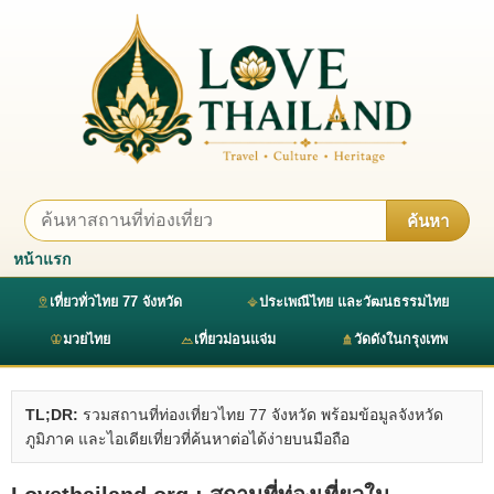
ค้นหา
หน้าแรก
เที่ยวทั่วไทย 77 จังหวัด
ประเพณีไทย และวัฒนธรรมไทย
มวยไทย
เที่ยวม่อนแจ่ม
วัดดังในกรุงเทพ
TL;DR:
รวมสถานที่ท่องเที่ยวไทย 77 จังหวัด พร้อมข้อมูลจังหวัด
ภูมิภาค และไอเดียเที่ยวที่ค้นหาต่อได้ง่ายบนมือถือ