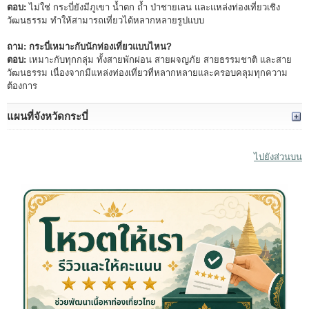
ตอบ:
ไม่ใช่ กระบี่ยังมีภูเขา น้ำตก ถ้ำ ป่าชายเลน และแหล่งท่องเที่ยวเชิง
วัฒนธรรม ทำให้สามารถเที่ยวได้หลากหลายรูปแบบ
ถาม: กระบี่เหมาะกับนักท่องเที่ยวแบบไหน?
ตอบ:
เหมาะกับทุกกลุ่ม ทั้งสายพักผ่อน สายผจญภัย สายธรรมชาติ และสาย
วัฒนธรรม เนื่องจากมีแหล่งท่องเที่ยวที่หลากหลายและครอบคลุมทุกความ
ต้องการ
แผนที่จังหวัดกระบี่
ไปยังส่วนบน