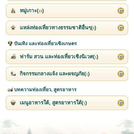
หมู่เกาะ(
)
23
แหล่งท่องเที่ยวทางธรรมชาติอื่นๆ(
)
8
บันเทิง และท่องเที่ยวเชิงเกษตร
ฟาร์ม สวน และท่องเที่ยวเชิงนิเวศ(
)
1
กิจกรรมกลางแจ้ง และผจญภัย(
)
1
บทความท่องเที่ยว, สูตรอาหาร
เมนูอาหารใต้, สูตรอาหารใต้(
)
1