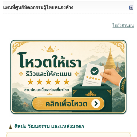
แผนที่ศูนย์หัตถกรรมผู้ไทยหนองห้าง
ไปยังส่วนบน
ศิลปะ วัฒนธรรม และแหล่งมรดก