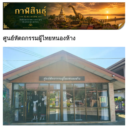
ศูนย์หัตถกรรมผู้ไทยหนองห้าง