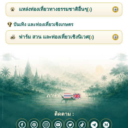
แหล่งท่องเที่ยวทางธรรมชาติอื่นๆ(
)
1
บันเทิง และท่องเที่ยวเชิงเกษตร
ฟาร์ม สวน และท่องเที่ยวเชิงนิเวศ(
)
2
ภาษา :
ติดตาม :