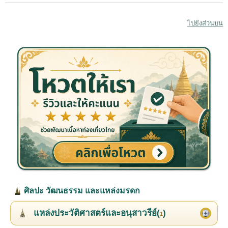
ไปยังส่วนบน
ศิลปะ วัฒนธรรม และแหล่งมรดก
แหล่งประวัติศาสตร์และอนุสาวรีย์(
)
1