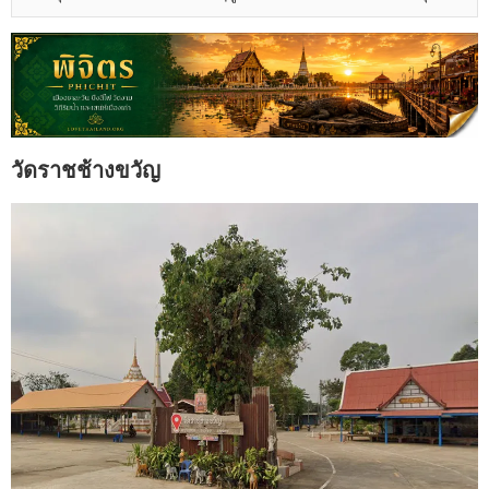
วัดราชช้างขวัญ