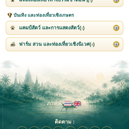
1
บันเทิง และท่องเที่ยวเชิงเกษตร
แคมป์สัตว์ และการแสดงสัตว์(
)
1
ฟาร์ม สวน และท่องเที่ยวเชิงนิเวศ(
)
4
ภาษา :
ติดตาม :