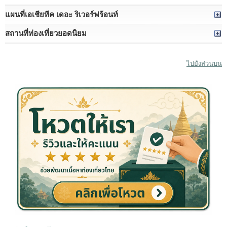
แผนที่เอเชียทีค เดอะ ริเวอร์ฟร้อนท์
สถานที่ท่องเที่ยวยอดนิยม
ไปยังส่วนบน