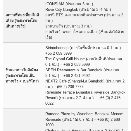
ICONSIAM (ประมาณ 3 กม.)
River City Bangkok (ประมาณ 3–4 กม.)
สถานที่ท่องเที่ยวใกล้
สถานี BTS สะพานตากสิน/ท่าสาทร (ประมาณ 2
เคียง (ระยะทางโดย
กม.)
เส้นทางจริง)
ย่านบางรัก (ประมาณ 3 กม.)
ย่านริมเจ้าพระยาโซนกลางเมือง (เชื่อมต่อได้ด้วย
เรือ)
Sirimahannop (ภายในพื้นที่/ประมาณ 0.1 กม.) –
+66 2 059 5999
The Crystal Grill House (ภายในพื้นที่/ประมาณ
0.1 กม.) – +66 2 059 5999
ร้านอาหารใกล้เคียง
SEEN Restaurant & Bar Bangkok (ประมาณ
(ระยะทางโดยเส้น
3.1 กม.) – +66 2 431 9492
ทางจริง + เบอร์โทร)
NEXT2 Café (Shangri-La Bangkok) (ประมาณ 2
กม.) – (66 2) 236 7777
Riverside Terrace (Anantara Riverside Bangkok
Resort) (ประมาณ 2.7–4 กม.) – +66 (0) 2 476
0022
Ramada Plaza by Wyndham Bangkok Menam
Riverside (ประมาณ 0.7 กม.) – +66 (0) 2 688
1000
Chatrium Hotel Riverside Bangkok (ประมาณ 1