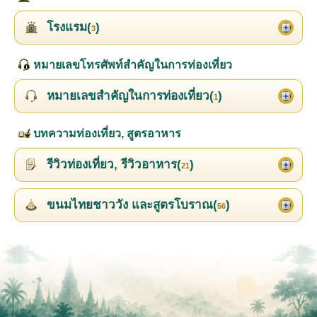
โรงแรม(
)
3
หมายเลขโทรศัพท์สำคัญในการท่องเที่ยว
หมายเลขสำคัญในการท่องเที่ยว(
)
1
บทความท่องเที่ยว, สูตรอาหาร
รีวิวท่องเที่ยว, รีวิวอาหาร(
)
21
ขนมไทยชาววัง และสูตรโบราณ(
)
56