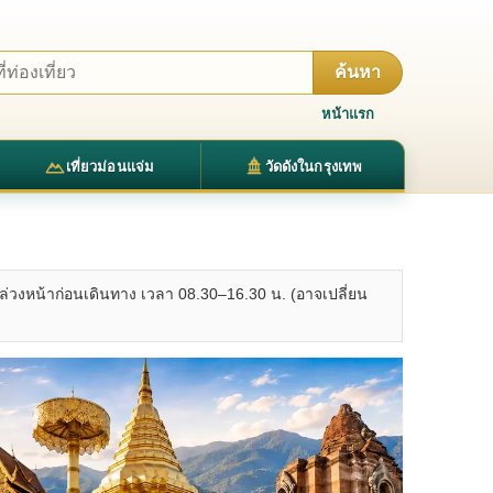
ค้นหา
หน้าแรก
เที่ยวม่อนแจ่ม
วัดดังในกรุงเทพ
ล่วงหน้าก่อนเดินทาง เวลา 08.30–16.30 น. (อาจเปลี่ยน