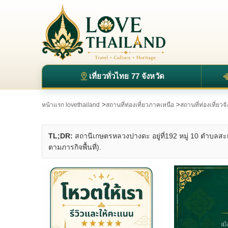
เที่ยวทั่วไทย 77 จังหวัด
>
>
หน้าแรก lovethailand
สถานที่ท่องเที่ยวภาคเหนือ
สถานที่ท่องเที่ยวจ
TL;DR:
สถานีเกษตรหลวงปางดะ อยู่ที่192 หมู่ 10 ตำบลสะ
ตามภารกิจพื้นที่).