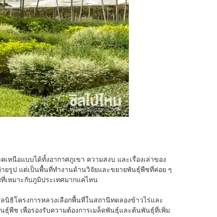
ภาคเหนือแบบได้ทั้งอากาศภูเขา ความสงบ และเรื่องเล่าของ
รูป แต่เป็นพื้นที่ทำงานด้านวิจัยและขยายพันธุ์พืชที่ค่อย ๆ
บบที่เหมาะกับภูมิประเทศมากแค่ไหน
ื่อมูลนิธิโครงการหลวงเลือกพื้นที่ในสถานีทดลองข้าวไร่และ
ช เพื่อรองรับความต้องการเมล็ดพันธุ์และต้นพันธุ์ที่เพิ่ม