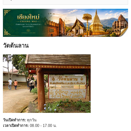
วัดต้นลาน
วันเปิดทำการ:
ทุกวัน
เวลาเปิดทำการ:
08.00 - 17.00 น.