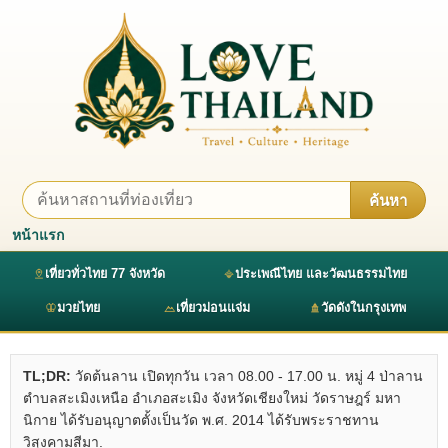
ค้นหา
หน้าแรก
เที่ยวทั่วไทย 77 จังหวัด
ประเพณีไทย และวัฒนธรรมไทย
มวยไทย
เที่ยวม่อนแจ่ม
วัดดังในกรุงเทพ
TL;DR:
วัดต้นลาน เปิดทุกวัน เวลา 08.00 - 17.00 น. หมู่ 4 ป่าลาน
ตำบลสะเมิงเหนือ อำเภอสะเมิง จังหวัดเชียงใหม่ วัดราษฎร์ มหา
นิกาย ได้รับอนุญาตตั้งเป็นวัด พ.ศ. 2014 ได้รับพระราชทาน
วิสุงคามสีมา.