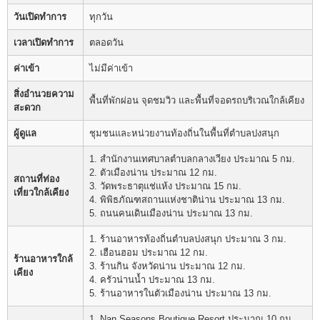
วันเปิดทำการ
ทุกวัน
เวลาเปิดทำการ
ตลอดวัน
ค่าเข้า
ไม่มีค่าเข้า
สิ่งอำนวยความ
พื้นที่พักผ่อน จุดชมวิว และพื้นที่จอดรถบริเวณใกล้เคียง
สะดวก
ผู้ดูแล
ชุมชนและหน่วยงานท้องถิ่นในพื้นที่ตำบลปงสนุก
1. สำนักงานเทศบาลตำบลกลางเวียง ประมาณ 5 กม.
2. ตัวเมืองน่าน ประมาณ 12 กม.
สถานที่ท่อง
3. วัดพระธาตุแช่แห้ง ประมาณ 15 กม.
เที่ยวใกล้เคียง
4. พิพิธภัณฑสถานแห่งชาติน่าน ประมาณ 13 กม.
5. ถนนคนเดินเมืองน่าน ประมาณ 13 กม.
1. ร้านอาหารท้องถิ่นตำบลปงสนุก ประมาณ 3 กม.
2. เฮือนฮอม ประมาณ 12 กม.
ร้านอาหารใกล้
3. ร้านกิน จังหวัดน่าน ประมาณ 12 กม.
เคียง
4. ครัวน่านน้ำ ประมาณ 13 กม.
5. ร้านอาหารในตัวเมืองน่าน ประมาณ 13 กม.
1. Nan Seasons Boutique Resort ประมาณ 10 กม.