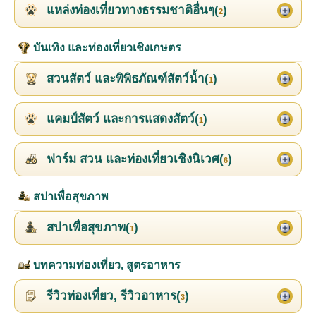
แหล่งท่องเที่ยวทางธรรมชาติอื่นๆ(
)
2
บันเทิง และท่องเที่ยวเชิงเกษตร
สวนสัตว์ และพิพิธภัณฑ์สัตว์น้ำ(
)
1
แคมป์สัตว์ และการแสดงสัตว์(
)
1
ฟาร์ม สวน และท่องเที่ยวเชิงนิเวศ(
)
6
สปาเพื่อสุขภาพ
สปาเพื่อสุขภาพ(
)
1
บทความท่องเที่ยว, สูตรอาหาร
รีวิวท่องเที่ยว, รีวิวอาหาร(
)
3