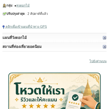
กลุ่ม
: ●
ทุ่งดอกไม้
ปรับปรุงล่าสุด
: 2 สัปดาห์ที่แล้ว
คลิกเพื่อเข้าแผนที่นำทาง GPS
แผนที่วังดอกไม้
สถานที่ท่องเที่ยวยอดนิยม
ไปยังส่วนบน