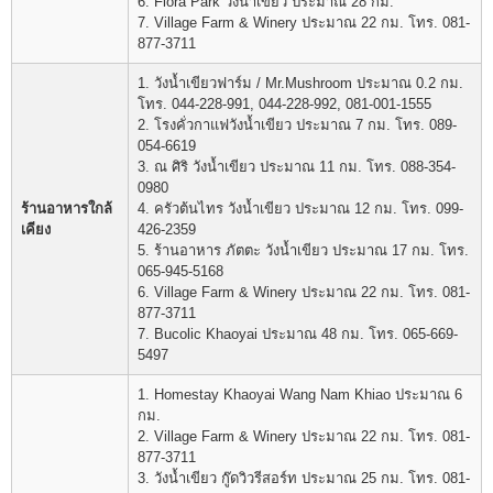
6. Flora Park วังน้ำเขียว ประมาณ 28 กม.
7. Village Farm & Winery ประมาณ 22 กม. โทร. 081-
877-3711
1. วังน้ำเขียวฟาร์ม / Mr.Mushroom ประมาณ 0.2 กม.
โทร. 044-228-991, 044-228-992, 081-001-1555
2. โรงคั่วกาแฟวังน้ำเขียว ประมาณ 7 กม. โทร. 089-
054-6619
3. ณ ศิริ วังน้ำเขียว ประมาณ 11 กม. โทร. 088-354-
0980
ร้านอาหารใกล้
4. ครัวต้นไทร วังน้ำเขียว ประมาณ 12 กม. โทร. 099-
เคียง
426-2359
5. ร้านอาหาร ภัตตะ วังน้ำเขียว ประมาณ 17 กม. โทร.
065-945-5168
6. Village Farm & Winery ประมาณ 22 กม. โทร. 081-
877-3711
7. Bucolic Khaoyai ประมาณ 48 กม. โทร. 065-669-
5497
1. Homestay Khaoyai Wang Nam Khiao ประมาณ 6
กม.
2. Village Farm & Winery ประมาณ 22 กม. โทร. 081-
877-3711
3. วังน้ำเขียว กู๊ดวิวรีสอร์ท ประมาณ 25 กม. โทร. 081-