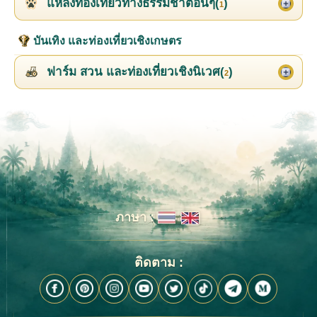
แหล่งท่องเที่ยวทางธรรมชาติอื่นๆ(
)
1
บันเทิง และท่องเที่ยวเชิงเกษตร
ฟาร์ม สวน และท่องเที่ยวเชิงนิเวศ(
)
2
ภาษา :
ติดตาม :