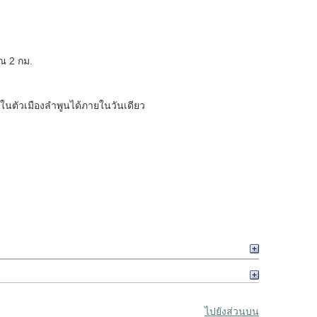
ณ 2 กม.
ในตัวเมืองลำพูนได้ภายในวันเดียว
ไปยังส่วนบน