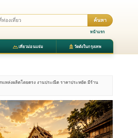
ค้นหา
หน้าแรก
เที่ยวม่อนแจ่ม
วัดดังในกรุงเทพ
ื้อจากแหล่งผลิตโดยตรง งานประณีต ราคาประหยัด มีร้าน