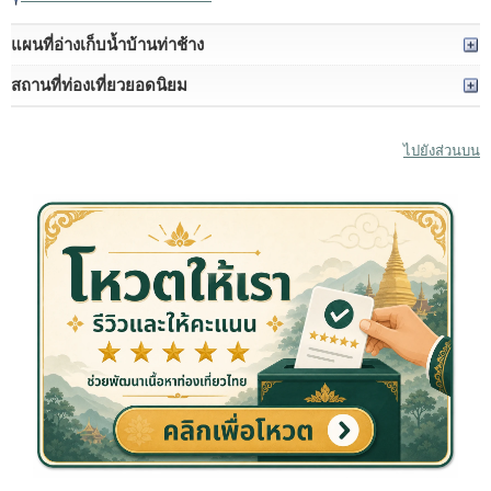
แผนที่อ่างเก็บน้ำบ้านท่าช้าง
สถานที่ท่องเที่ยวยอดนิยม
ไปยังส่วนบน