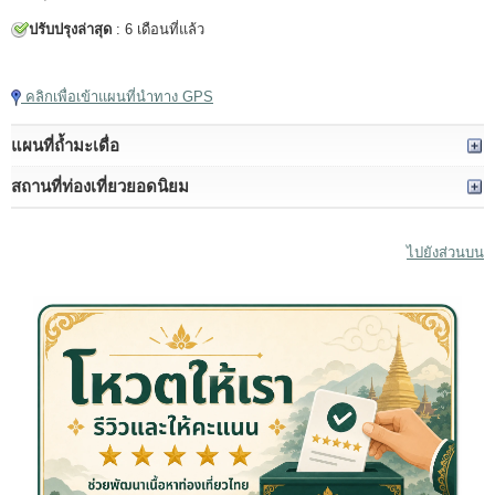
ปรับปรุงล่าสุด
: 6 เดือนที่แล้ว
แตะเพื่อเล่นวิดีโอ
คลิกเพื่อเข้าแผนที่นำทาง GPS
แผนที่ถ้ำมะเดื่อ
สถานที่ท่องเที่ยวยอดนิยม
ไปยังส่วนบน