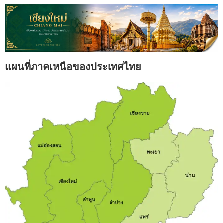
แผนที่ภาคเหนือของประเทศไทย