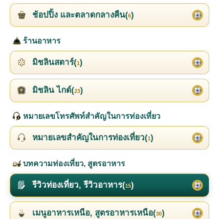
ช้อปปิ้ง และตลาดกลางคืน(
)
6
ร้านอาหาร
มิชลินสตาร์(
)
1
มิชลิน ไกด์(
)
23
หมายเลขโทรศัพท์สำคัญในการท่องเที่ยว
หมายเลขสำคัญในการท่องเที่ยว(
)
1
บทความท่องเที่ยว, สูตรอาหาร
รีวิวท่องเที่ยว, รีวิวอาหาร(
)
15
เมนูอาหารเหนือ, สูตรอาหารเหนือ(
)
30