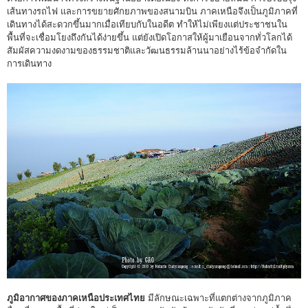
เส้นทางรถไฟ และการขยายศักยภาพของสนามบิน ภาคเหนือจึงเป็นภูมิภาคที่
เดินทางได้สะดวกขึ้นมากเมื่อเทียบกับในอดีต ทำให้ไม่เพียงแต่ประชาชนใน
พื้นที่จะเชื่อมโยงถึงกันได้ง่ายขึ้น แต่ยังเปิดโอกาสให้ผู้มาเยือนจากทั่วโลกได้
สัมผัสความงดงามของธรรมชาติและวัฒนธรรมล้านนาอย่างไร้ข้อจำกัดใน
การเดินทาง
ภูมิอากาศของภาคเหนือประเทศไทย
มีลักษณะเฉพาะที่แตกต่างจากภูมิภาค