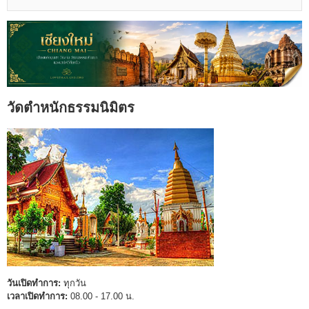
วัดตำหนักธรรมนิมิตร
วันเปิดทำการ:
ทุกวัน
เวลาเปิดทำการ:
08.00 - 17.00 น.