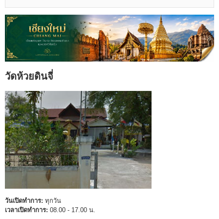
วัดห้วยดินจี่
วันเปิดทำการ:
ทุกวัน
เวลาเปิดทำการ:
08.00 - 17.00 น.