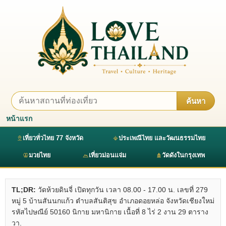
ค้นหา
หน้าแรก
เที่ยวทั่วไทย 77 จังหวัด
ประเพณีไทย และวัฒนธรรมไทย
มวยไทย
เที่ยวม่อนแจ่ม
วัดดังในกรุงเทพ
TL;DR:
วัดห้วยดินจี่ เปิดทุกวัน เวลา 08.00 - 17.00 น. เลขที่ 279
หมู่ 5 บ้านสันนกแก้ว ตำบลสันติสุข อำเภอดอยหล่อ จังหวัดเชียงใหม่
รหัสไปษณีย์ 50160 นิกาย มหานิกาย เนื้อที่ 8 ไร่ 2 งาน 29 ตาราง
วา.