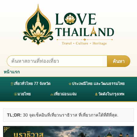
ค้นหา
หน้าแรก
เที่ยวทั่วไทย 77 จังหวัด
ประเพณีไทย และวัฒนธรรมไทย
มวยไทย
เที่ยวม่อนแจ่ม
วัดดังในกรุงเทพ
TL;DR:
30 จุดเช็คอินที่เที่ยวนราธิวาส ที่เที่ยวภาคใต้ที่ดีที่สุด.