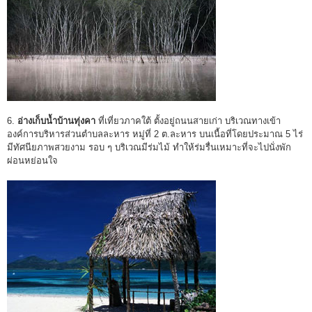
6.
อ่างเก็บน้ำบ้านทุ่งคา
ที่เที่ยวภาคใต้ ตั้งอยู่ถนนสายเก่า บริเวณทางเข้า
องค์การบริหารส่วนตำบลละหาร หมู่ที่ 2 ต.ละหาร บนเนื้อที่โดยประมาณ 5 ไร่
มีทัศนียภาพสวยงาม รอบ ๆ บริเวณมีร่มไม้ ทำให้ร่มรื่นเหมาะที่จะไปนั่งพัก
ผ่อนหย่อนใจ