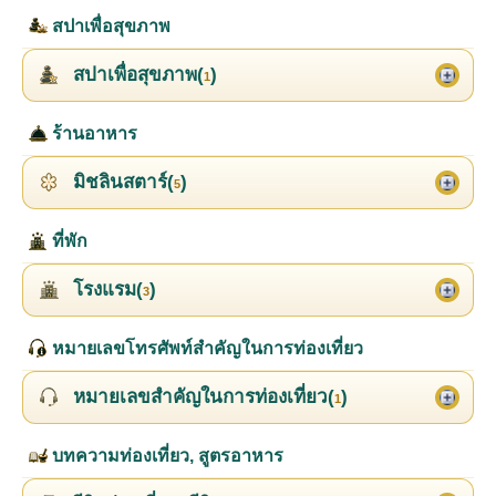
สปาเพื่อสุขภาพ
สปาเพื่อสุขภาพ(
)
1
ร้านอาหาร
มิชลินสตาร์(
)
5
ที่พัก
โรงแรม(
)
3
หมายเลขโทรศัพท์สำคัญในการท่องเที่ยว
หมายเลขสำคัญในการท่องเที่ยว(
)
1
บทความท่องเที่ยว, สูตรอาหาร