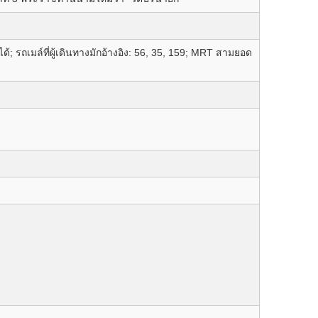
 รถเมล์ที่ผู้เดินทางมักอ้างอิง: 56, 35, 159; MRT สามยอด