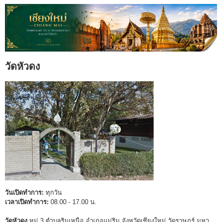
วัดหัวดง
วันเปิดทำการ:
ทุกวัน
เวลาเปิดทำการ:
08.00 - 17.00 น.
วัดหัวดง
หมู่ 3 ตำบลริมเหนือ อำเภอแม่ริม จังหวัดเชียงใหม่ วัดราษฎร์ มหา