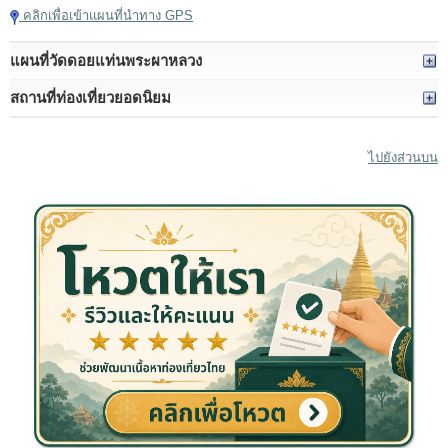
คลิกเพื่อเข้าแผนที่นำทาง GPS
แผนที่วัดดอยแท่นพระผาหลวง
สถานที่ท่องเที่ยวยอดนิยม
ไปยังส่วนบน