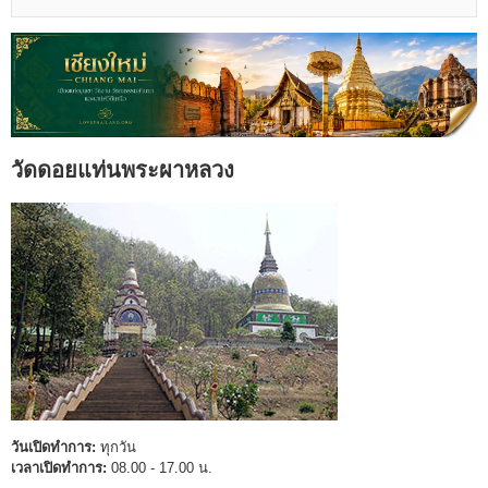
วัดดอยแท่นพระผาหลวง
วันเปิดทำการ:
ทุกวัน
เวลาเปิดทำการ:
08.00 - 17.00 น.