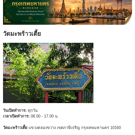
วัดมะพร้าวเตี้ย
วันเปิดทำการ:
ทุกวัน
เวลาเปิดทำการ:
08.00 - 17.00 น.
วัดมะพร้าวเตี้ย
แขวงคลองขวาง เขตภาษีเจริญ กรุงเทพมหานคร 10160