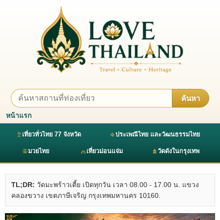
ค้นหา
หน้าแรก
เที่ยวทั่วไทย 77 จังหวัด
ประเพณีไทย และวัฒนธรรมไทย
มวยไทย
เที่ยวม่อนแจ่ม
วัดดังในกรุงเทพ
TL;DR:
วัดมะพร้าวเตี้ย เปิดทุกวัน เวลา 08.00 - 17.00 น. แขวง
คลองขวาง เขตภาษีเจริญ กรุงเทพมหานคร 10160.