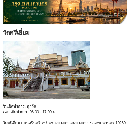
วัดศรีเอี่ยม
วันเปิดทำการ:
ทุกวัน
เวลาเปิดทำการ:
08.00 - 17.00 น.
วัดศรีเอี่ยม
ถนนศรีนครินทร์ แขวงบางนา เขตบางนา กรุงเทพมหานคร 10260