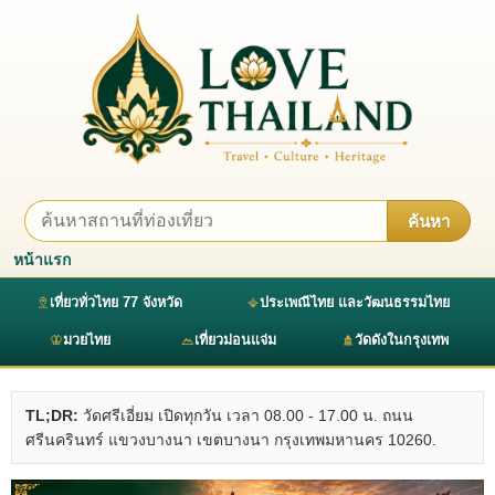
ค้นหา
หน้าแรก
เที่ยวทั่วไทย 77 จังหวัด
ประเพณีไทย และวัฒนธรรมไทย
มวยไทย
เที่ยวม่อนแจ่ม
วัดดังในกรุงเทพ
TL;DR:
วัดศรีเอี่ยม เปิดทุกวัน เวลา 08.00 - 17.00 น. ถนน
ศรีนครินทร์ แขวงบางนา เขตบางนา กรุงเทพมหานคร 10260.