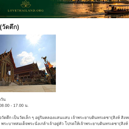
(วัดตึก)
กวัน
8.00 - 17.00 น.
่อวัดตึก เป็นวัดเล็ก ๆ อยู่ริมคลองแสนแสบ เจ้าพระยาบดินทรเดชา(สิงห์ สิงห
 พระบาทสมเด็จพระนั่งเกล้าเจ้าอยู่หัว โปรดให้เจ้าพระยาบดินทรเดชา(สิง