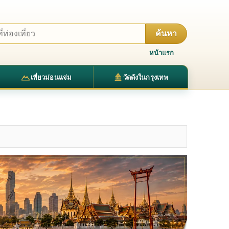
ค้นหา
หน้าแรก
เที่ยวม่อนแจ่ม
วัดดังในกรุงเทพ