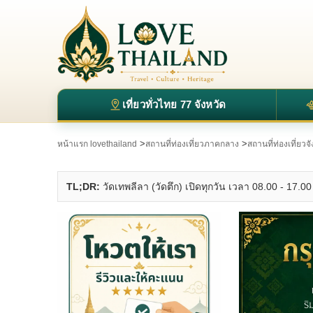
เที่ยวทั่วไทย 77 จังหวัด
>
>
หน้าแรก lovethailand
สถานที่ท่องเที่ยวภาคกลาง
สถานที่ท่องเที่ยว
TL;DR:
วัดเทพลีลา (วัดตึก) เปิดทุกวัน เวลา 08.00 - 17.00