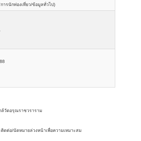
รนักท่องเที่ยว/ข้อมูลทั่วไป)
1
388
กล้วัดอรุณราชวราราม
ติดต่อ/นัดหมายล่วงหน้าเพื่อความเหมาะสม