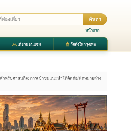
ค้นหา
หน้าแรก
เที่ยวม่อนแจ่ม
วัดดังในกรุงเทพ
(สำหรับศาสนกิจ; การเข้าชมแนะนำให้ติดต่อ/นัดหมายล่วง