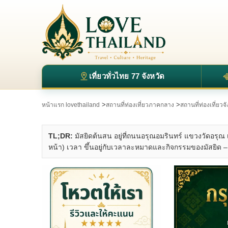
เที่ยวทั่วไทย 77 จังหวัด
>
>
หน้าแรก lovethailand
สถานที่ท่องเที่ยวภาคกลาง
สถานที่ท่องเที่ยว
TL;DR:
มัสยิดต้นสน อยู่ที่ถนนอรุณอมรินทร์ แขวงวัดอร
หน้า) เวลา ขึ้นอยู่กับเวลาละหมาดและกิจกรรมของมัสยิด