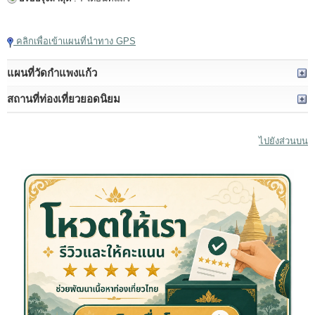
แตะเพื่อเล่นวิดีโอ
คลิกเพื่อเข้าแผนที่นำทาง GPS
แผนที่วัดกำแพงแก้ว
สถานที่ท่องเที่ยวยอดนิยม
ไปยังส่วนบน