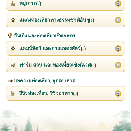
หมู่เกาะ(
)
2
แหล่งท่องเที่ยวทางธรรมชาติอื่นๆ(
)
1
บันเทิง และท่องเที่ยวเชิงเกษตร
แคมป์สัตว์ และการแสดงสัตว์(
)
2
ฟาร์ม สวน และท่องเที่ยวเชิงนิเวศ(
)
4
บทความท่องเที่ยว, สูตรอาหาร
รีวิวท่องเที่ยว, รีวิวอาหาร(
)
2