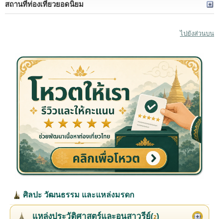
สถานที่ท่องเที่ยวยอดนิยม
ไปยังส่วนบน
ศิลปะ วัฒนธรรม และแหล่งมรดก
แหล่งประวัติศาสตร์และอนุสาวรีย์(
)
2