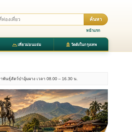
ค้นหา
หน้าแรก
เที่ยวม่อนแจ่ม
วัดดังในกรุงเทพ
พันธุ์สัตว์ป่าอุ้มผาง เวลา 08.00 – 16.30 น.