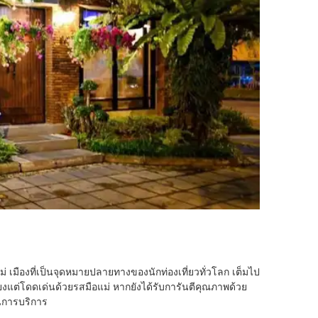
 เมืองที่เป็นจุดหมายปลายทางของนักท่องเที่ยวทั่วโลก เต็มไป
ยงแต่โดดเด่นด้วยรสมือแม่ หากยังได้รับการันตีคุณภาพด้วย
นการบริการ