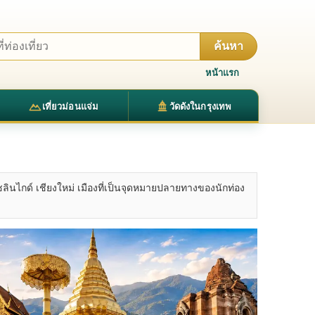
ค้นหา
หน้าแรก
เที่ยวม่อนแจ่ม
วัดดังในกรุงเทพ
ชลินไกด์ เชียงใหม่ เมืองที่เป็นจุดหมายปลายทางของนักท่อง