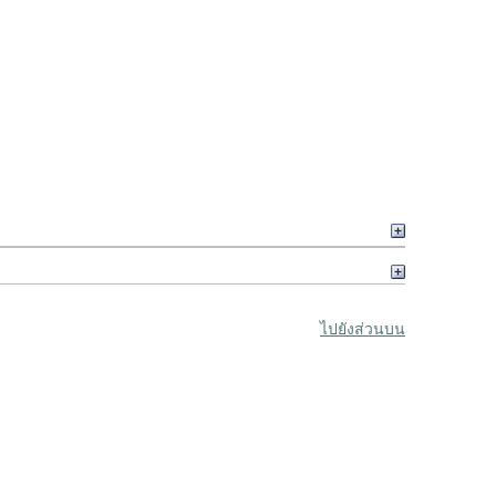
ไปยังส่วนบน