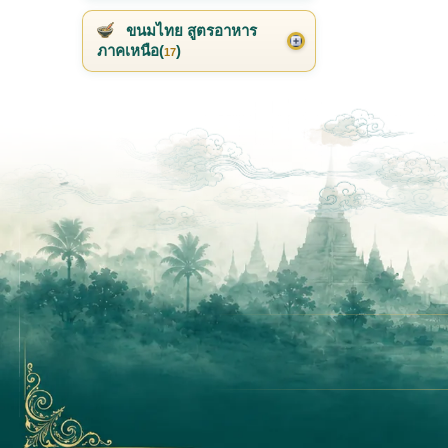
ขนมไทย สูตรอาหาร
ภาคเหนือ(
)
17