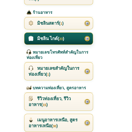
ร้านอาหาร
มิชลินสตาร์(
)
1
มิชลิน ไกด์(
)
23
หมายเลขโทรศัพท์สำคัญในการ
ท่องเที่ยว
หมายเลขสำคัญในการ
ท่องเที่ยว(
)
1
บทความท่องเที่ยว, สูตรอาหาร
รีวิวท่องเที่ยว, รีวิว
อาหาร(
)
15
เมนูอาหารเหนือ, สูตร
อาหารเหนือ(
)
30