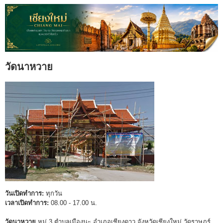
วัดนาหวาย
วันเปิดทำการ:
ทุกวัน
เวลาเปิดทำการ:
08.00 - 17.00 น.
วัดนาหวาย
หมู่ 3 ตำบลเมืองนะ อำเภอเชียงดาว จังหวัดเชียงใหม่ วัดราษฎร์