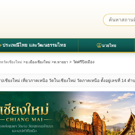
ประเพณีไทย และวัฒนธรรมไทย
มวยไทย
>
>
> วัดศรีปิงเมือง
ังหวัดเชียงใหม่
อ.เมืองเชียงใหม่
ต.หายยา
ริปเชียงใหม่ เที่ยวภาคเหนือ วัดในเชียงใหม่ วัดภาคเหนือ ตั้งอยู่เลขที่ 14 ต