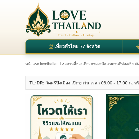
เที่ยวทั่วไทย 77 จังหวัด
>
>
หน้าแรก lovethailand
สถานที่ท่องเที่ยวภาคเหนือ
สถานที่ท่องเที่ยวจ
TL;DR:
วัดศรีปิงเมือง เปิดทุกวัน เวลา 08.00 - 17.00 น. ท