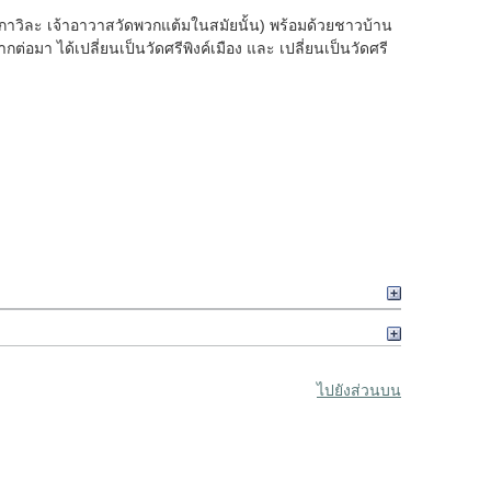
ูกาวิละ เจ้าอาวาสวัดพวกแต้มในสมัยนั้น) พร้อมด้วยชาวบ้าน
ต่อมา ได้เปลี่ยนเป็นวัดศรีพิงค์เมือง และ เปลี่ยนเป็นวัดศรี
ไปยังส่วนบน