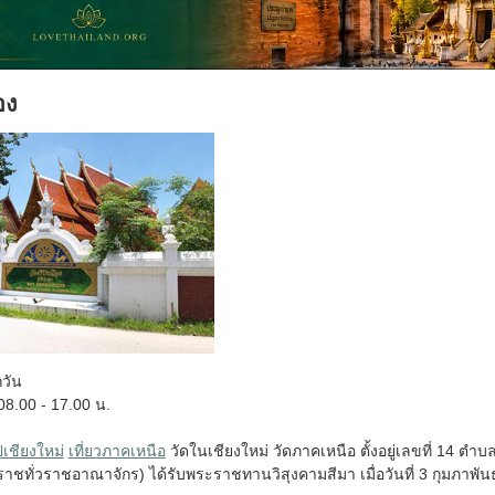
อง
กวัน
8.00 - 17.00 น.
ปเชียงใหม่
เที่ยวภาคเหนือ
วัดในเชียงใหม่ วัดภาคเหนือ ตั้งอยู่เลขที่ 14 ตำ
ดราชทั่วราชอาณาจักร) ได้รับพระราชทานวิสุงคามสีมา เมื่อวันที่ 3 กุมภาพั