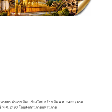
บลหายยา อำเภอเมือง เชียงใหม่ สร้างเมื่อ พ.ศ. 2432 (ตาม
นธ์ พ.ศ. 2493 โดยสังกัดนิกายมหานิกาย