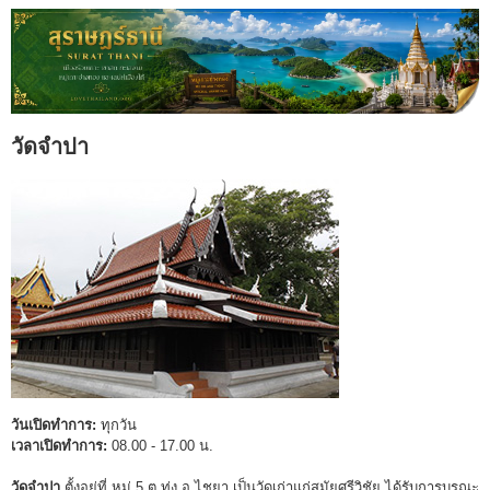
วัดจำปา
วันเปิดทำการ:
ทุกวัน
เวลาเปิดทำการ:
08.00 - 17.00 น.
วัดจำปา
ตั้งอยู่ที่ หมู่ 5 ต.ทุ่ง อ.ไชยา เป็นวัดเก่าแก่สมัยศรีวิชัย ได้รับการบูรณะ