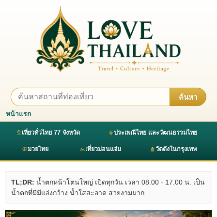
ค้นหา
หน้าแรก
เที่ยวทั่วไทย 77 จังหวัด
ประเพณีไทย และวัฒนธรรมไทย
มวยไทย
เที่ยวม่อนแจ่ม
วัดดังในกรุงเทพ
TL;DR:
น้ำตกหน้าโตนใหญ่ เปิดทุกวัน เวลา 08.00 - 17.00 น. เป็น
น้ำตกที่มีมีแอ่งกว้าง น้ำใสสะอาด สวยงามมาก.