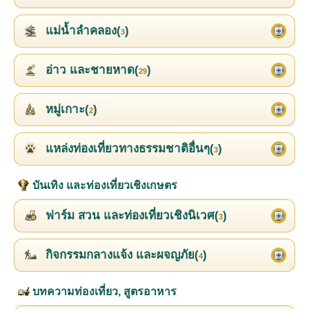
แม่น้ำลำคลอง(
)
3
อ่าว และชายหาด(
)
29
หมู่เกาะ(
)
2
แหล่งท่องเที่ยวทางธรรมชาติอื่นๆ(
)
3
บันเทิง และท่องเที่ยวเชิงเกษตร
ฟาร์ม สวน และท่องเที่ยวเชิงนิเวศ(
)
3
กิจกรรมกลางแจ้ง และผจญภัย(
)
4
บทความท่องเที่ยว, สูตรอาหาร