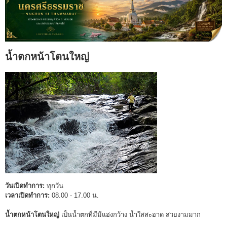
น้ำตกหน้าโตนใหญ่
วันเปิดทำการ:
ทุกวัน
เวลาเปิดทำการ:
08.00 - 17.00 น.
น้ำตกหน้าโตนใหญ่
เป็นน้ำตกที่มีมีแอ่งกว้าง น้ำใสสะอาด สวยงามมาก