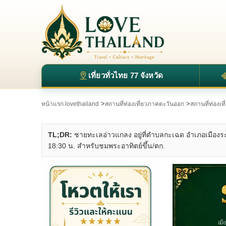
เที่ยวทั่วไทย 77 จังหวัด
>
>
หน้าแรก lovethailand
สถานที่ท่องเที่ยวภาคตะวันออก
สถานที่ท่องเท
TL;DR:
ชายทะเลอ่าวแกลง อยู่ที่ตำบลกะเฉด อำเภอเมืองร
18:30 น. สำหรับชมพระอาทิตย์ขึ้น/ตก.