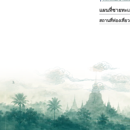
แผนที่ชายทะเ
สถานที่ท่องเที่