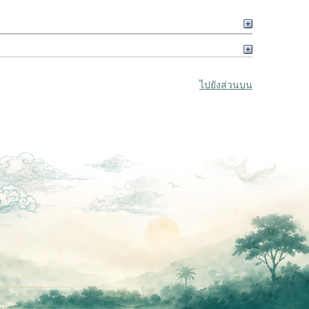
ไปยังส่วนบน