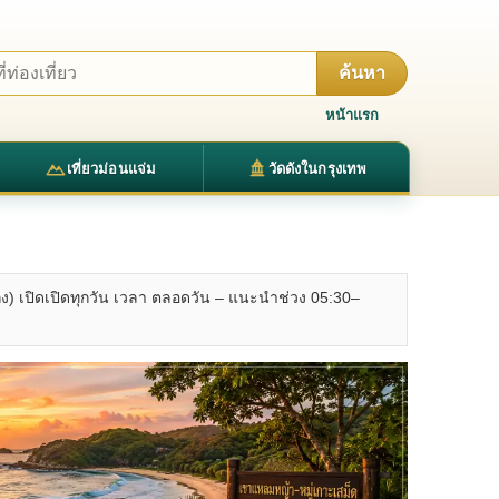
ค้นหา
หน้าแรก
เที่ยวม่อนแจ่ม
วัดดังในกรุงเทพ
) เปิดเปิดทุกวัน เวลา ตลอดวัน – แนะนำช่วง 05:30–