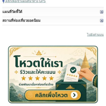
คลิกเพื่อเข้าแผนที่นำทาง GPS
แผนที่วัดพี้ใต้
สถานที่ท่องเที่ยวยอดนิยม
ไปยังส่วนบน