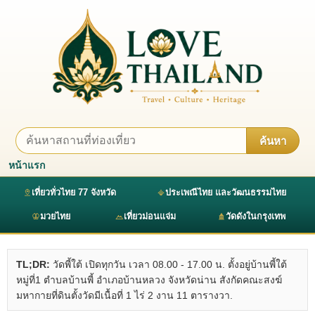
ค้นหา
หน้าแรก
เที่ยวทั่วไทย 77 จังหวัด
ประเพณีไทย และวัฒนธรรมไทย
มวยไทย
เที่ยวม่อนแจ่ม
วัดดังในกรุงเทพ
TL;DR:
วัดพี้ใต้ เปิดทุกวัน เวลา 08.00 - 17.00 น. ตั้งอยู่บ้านพี้ใต้
หมู่ที่1 ตำบลบ้านพี้ อำเภอบ้านหลวง จังหวัดน่าน สังกัดคณะสงฆ์
มหากายที่ดินตั้งวัดมีเนื้อที่ 1 ไร่ 2 งาน 11 ตารางวา.