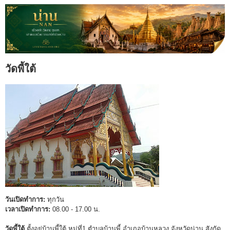
วัดพี้ใต้
วันเปิดทำการ:
ทุกวัน
เวลาเปิดทำการ:
08.00 - 17.00 น.
วัดพี้ใต้
ตั้งอยู่บ้านพี้ใต้ หมู่ที่1 ตำบลบ้านพี้ อำเภอบ้านหลวง จังหวัดน่าน สังกัด