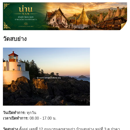
วัดสบย่าง
วันเปิดทำการ:
ทุกวัน
เวลาเปิดทำการ:
08.00 - 17.00 น.
วัดสบย่าง
ตั้งอยู่ เลขที่ 12 ถนนวรนครสายเก่า บ้านสบย่าง หมู่ที่ 3 ต.ป่าคา