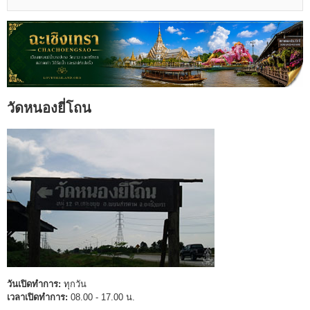
วัดหนองยี่โถน
วันเปิดทำการ:
ทุกวัน
เวลาเปิดทำการ:
08.00 - 17.00 น.