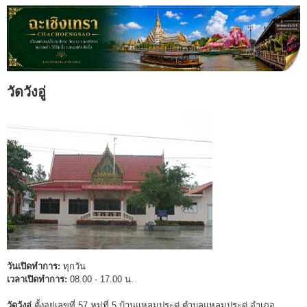
วัดวังอู่
วันเปิดทำการ:
ทุกวัน
เวลาเปิดทำการ:
08.00 - 17.00 น.
วัดวังอู่
ตั้งอยู่เลขที่ 57 หมู่ที่ 5 บ้านแหลมประดู่ ตำบลแหลมประดู่ อำเภอ