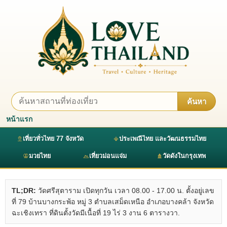
ค้นหา
หน้าแรก
เที่ยวทั่วไทย 77 จังหวัด
ประเพณีไทย และวัฒนธรรมไทย
มวยไทย
เที่ยวม่อนแจ่ม
วัดดังในกรุงเทพ
TL;DR:
วัดศรีสุตาราม เปิดทุกวัน เวลา 08.00 - 17.00 น. ตั้งอยู่เลข
ที่ 79 บ้านบางกระพ้อ หมู่ 3 ตำบลเสม็ดเหนือ อำเภอบางคล้า จังหวัด
ฉะเชิงเทรา ที่ดินตั้งวัดมีเนื้อที่ 19 ไร่ 3 งาน 6 ตารางวา.