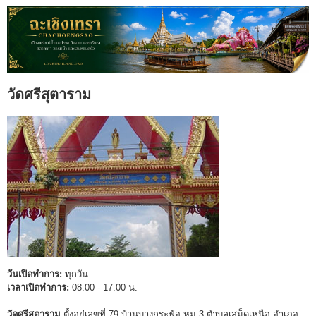
วัดศรีสุตาราม
วันเปิดทำการ:
ทุกวัน
เวลาเปิดทำการ:
08.00 - 17.00 น.
วัดศรีสุตาราม
ตั้งอยู่เลขที่ 79 บ้านบางกระพ้อ หมู่ 3 ตำบลเสม็ดเหนือ อำเภอ