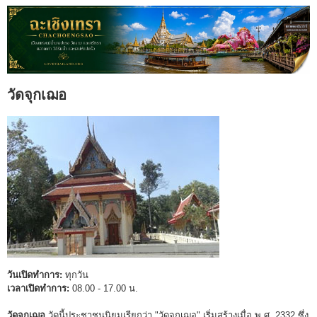
วัดจุกเฌอ
วันเปิดทำการ:
ทุกวัน
เวลาเปิดทำการ:
08.00 - 17.00 น.
วัดจุกเฌอ
วัดนี้ประชาชนนิยมเรียกว่า "วัดจุกเฌอ" เริ่มสร้างเมื่อ พ.ศ. 2332 ซึ่ง