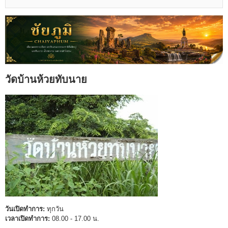
วัดบ้านห้วยทับนาย
วันเปิดทำการ:
ทุกวัน
เวลาเปิดทำการ:
08.00 - 17.00 น.