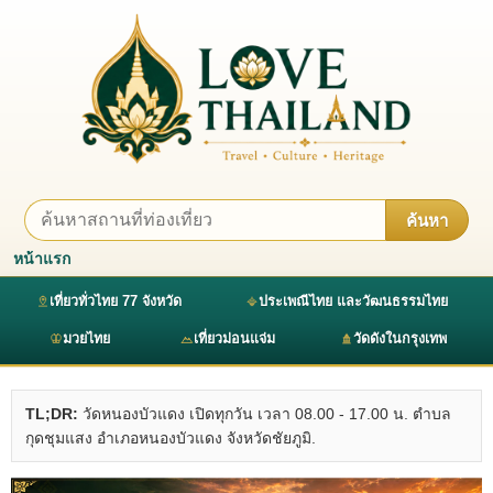
ค้นหา
หน้าแรก
เที่ยวทั่วไทย 77 จังหวัด
ประเพณีไทย และวัฒนธรรมไทย
มวยไทย
เที่ยวม่อนแจ่ม
วัดดังในกรุงเทพ
TL;DR:
วัดหนองบัวแดง เปิดทุกวัน เวลา 08.00 - 17.00 น. ตำบล
กุดชุมแสง อำเภอหนองบัวแดง จังหวัดชัยภูมิ.