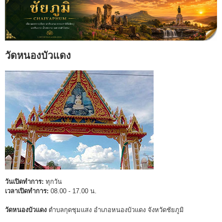
วัดหนองบัวแดง
วันเปิดทำการ:
ทุกวัน
เวลาเปิดทำการ:
08.00 - 17.00 น.
วัดหนองบัวแดง
ตำบลกุดชุมแสง อำเภอหนองบัวแดง จังหวัดชัยภูมิ