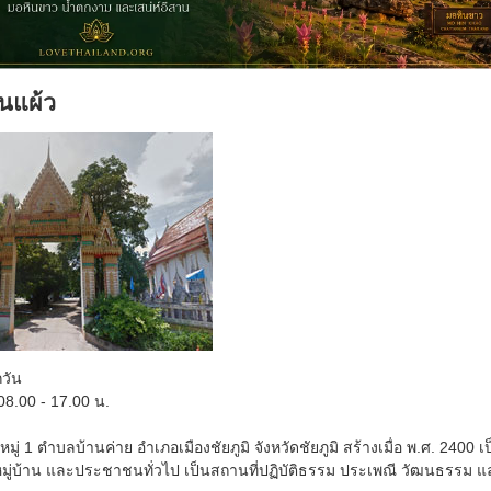
่นแผ้ว
กวัน
8.00 - 17.00 น.
หมู่ 1 ตำบลบ้านค่าย อำเภอเมืองชัยภูมิ จังหวัดชัยภูมิ สร้างเมื่อ พ.ศ. 2
่บ้าน และประชาชนทั่วไป เป็นสถานที่ปฏิบัติธรรม ประเพณี วัฒนธรรม แ