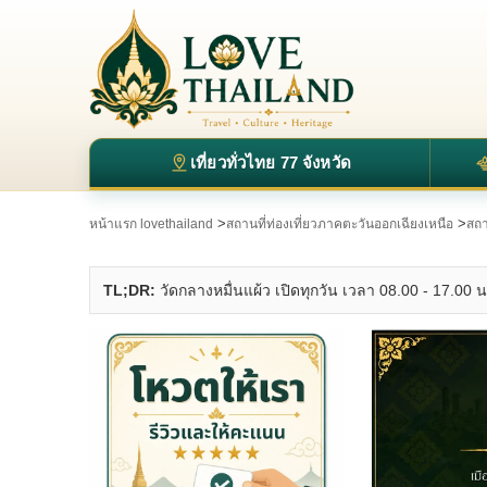
เที่ยวทั่วไทย 77 จังหวัด
>
>
หน้าแรก lovethailand
สถานที่ท่องเที่ยวภาคตะวันออกเฉียงเหนือ
สถา
TL;DR:
วัดกลางหมื่นแผ้ว เปิดทุกวัน เวลา 08.00 - 17.00 น