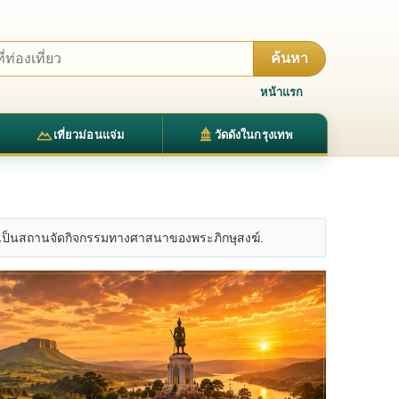
ค้นหา
หน้าแรก
เที่ยวม่อนแจ่ม
วัดดังในกรุงเทพ
2400 เป็นสถานจัดกิจกรรมทางศาสนาของพระภิกษุสงฆ์.