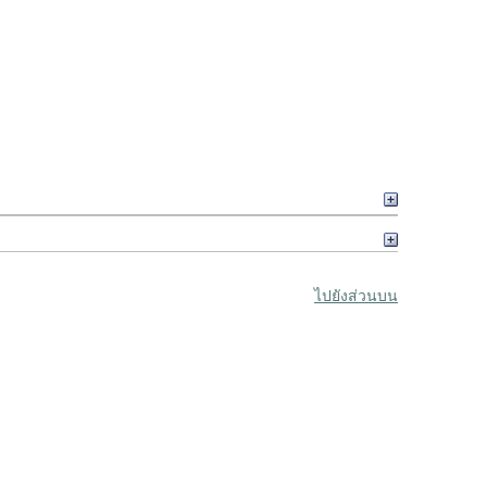
ไปยังส่วนบน