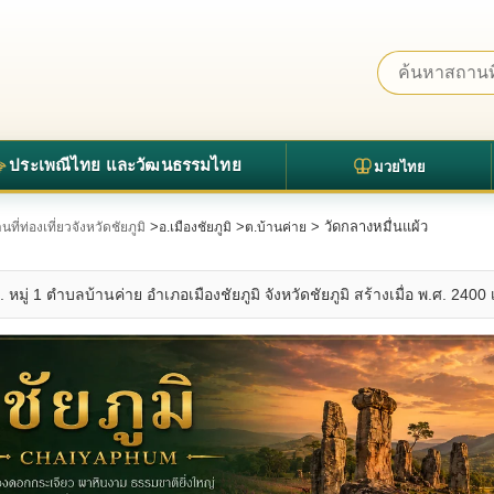
ประเพณีไทย และวัฒนธรรมไทย
มวยไทย
>
>
> วัดกลางหมื่นแผ้ว
นที่ท่องเที่ยวจังหวัดชัยภูมิ
อ.เมืองชัยภูมิ
ต.บ้านค่าย
. หมู่ 1 ตำบลบ้านค่าย อำเภอเมืองชัยภูมิ จังหวัดชัยภูมิ สร้างเมื่อ พ.ศ. 