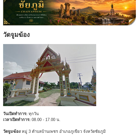
วัดจูมฆ้อง
วันเปิดทำการ:
ทุกวัน
เวลาเปิดทำการ:
08.00 - 17.00 น.
วัดจูมฆ้อง
หมู่ 3 ตำบลบ้านเพชร อำเภอภูเขียว จังหวัดชัยภูมิ