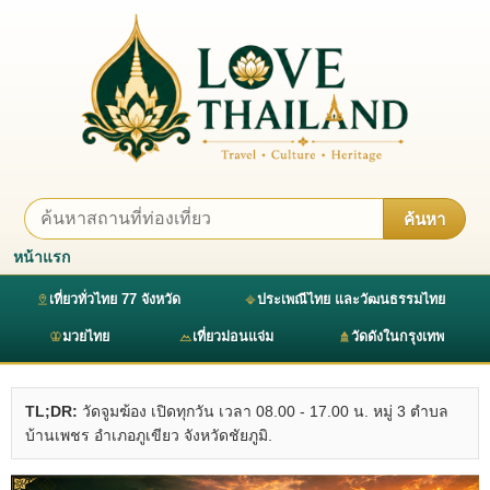
ค้นหา
หน้าแรก
เที่ยวทั่วไทย 77 จังหวัด
ประเพณีไทย และวัฒนธรรมไทย
มวยไทย
เที่ยวม่อนแจ่ม
วัดดังในกรุงเทพ
TL;DR:
วัดจูมฆ้อง เปิดทุกวัน เวลา 08.00 - 17.00 น. หมู่ 3 ตำบล
บ้านเพชร อำเภอภูเขียว จังหวัดชัยภูมิ.