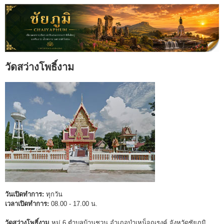
วัดสว่างโพธิ์งาม
วันเปิดทำการ:
ทุกวัน
เวลาเปิดทำการ:
08.00 - 17.00 น.
วัดสว่างโพธิ์งาม
หมู่ 6 ตำบลบ้านชวน อำเภอบำเหน็จณรงค์ จังหวัดชัยภูมิ