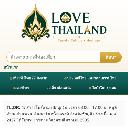
ค้นหา
หน้าแรก
เที่ยวทั่วไทย 77 จังหวัด
ประเพณีไทย และวัฒนธรรมไทย
มวยไทย
เที่ยวม่อนแจ่ม
วัดดังในกรุงเทพ
TL;DR:
วัดสว่างโพธิ์งาม เปิดทุกวัน เวลา 08.00 - 17.00 น. หมู่ 6
ตำบลบ้านชวน อำเภอบำเหน็จณรงค์ จังหวัดชัยภูมิ สร้างเมื่อ พ.ศ.
2427 ได้รับพระราชทานวิสุงคามสีมา พ.ศ. 2505.