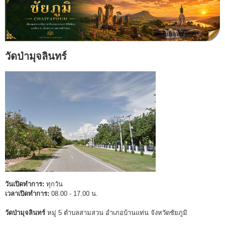
วัดป่ามุจลินทร์
วันเปิดทำการ:
ทุกวัน
เวลาเปิดทำการ:
08.00 - 17.00 น.
วัดป่ามุจลินทร์
หมู่ 5 ตำบลสามสวน อำเภอบ้านแท่น จังหวัดชัยภูมิ