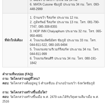
6. MATA Cuisine ชัยภูมิ ประมาณ 34 กม. โทร. 093-
448-2999
1. บ้านเขว้า รีสอร์ท ประมาณ 12 กม.
2. ภูมิทรัพย์ รีสอร์ท ประมาณ 13 กม. โทร. 081-790-
7747, 085-308-8355
3. HOP INN Chaiyaphum ประมาณ 32 กม. โทร. 065-
950-4681
ที่พักใกล้เคียง
4. โรงแรมเลิศนิมิตร ชัยภูมิ ประมาณ 33 กม. โทร.
044-811-522, 080-165-9494
5. โรงแรมสยามริเวอร์รีสอร์ท ประมาณ 34 กม. โทร.
044-811-999
6. โรงแรมรัตนศิริ ประมาณ 34 กม. โทร. 080-191-
1842
คำถามที่พบบ่อย (FAQ)
ถาม: วัดโคกสว่างอยู่ที่ไหน?
ตอบ:
วัดโคกสว่างตั้งอยู่หมู่ 5 ตำบลชีบน อำเภอบ้านเขว้า จังหวัดชัยภูมิ
ถาม: วัดโคกสว่างสร้างขึ้นเมื่อใด?
ตอบ:
วัดโคกสว่างสร้างขึ้นเมื่อ พ.ศ. 2479 และได้รับวิสุงคามสีมาเมื่อ พ.ศ.
2516