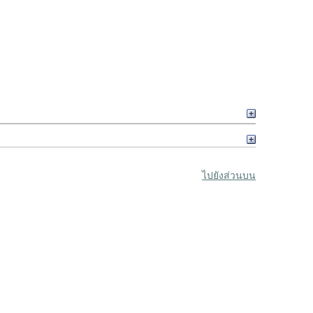
ไปยังส่วนบน