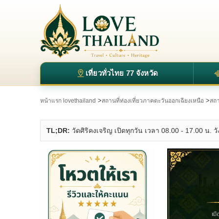
เที่ยวทั่วไทย 77 จังหวัด
>
>
หน้าแรก lovethailand
สถานที่ท่องเที่ยวภาคตะวันออกเฉียงเหนือ
สถา
TL;DR:
วัดศิริคงเจริญ เปิดทุกวัน เวลา 08.00 - 17.00 น. วั