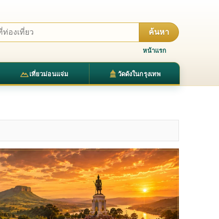
ค้นหา
หน้าแรก
เที่ยวม่อนแจ่ม
วัดดังในกรุงเทพ