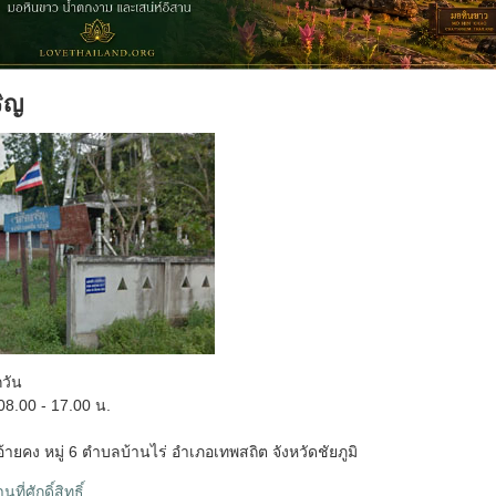
ริญ
กวัน
8.00 - 17.00 น.
อ้ายคง หมู่ 6 ตำบลบ้านไร่ อำเภอเทพสถิต จังหวัดชัยภูมิ
ที่ศักดิ์สิทธิ์